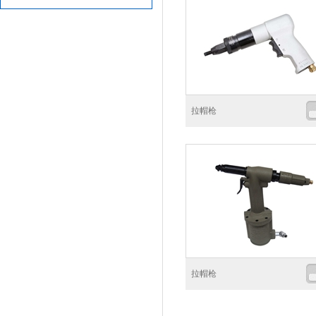
拉帽枪
拉帽枪