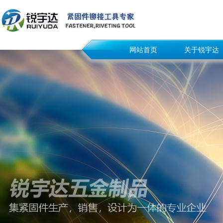
网站首页
关于锐宇达