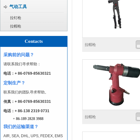
气动工具
拉钉枪
拉帽枪
Contacts
拉帽枪
采购前的问题？
请联系我们寻求帮助：
电话：+ 86-0769-85630321
定制生产？
联系我们的团队寻求帮助。
传真：+ 86-0769-85630331
电话：+ 86-138 2319 0731
拉帽枪
+ 86-189 2828 3988
我们的运输渠道？
AIR, SEA, DHL, UPS, FEDEX, EMS