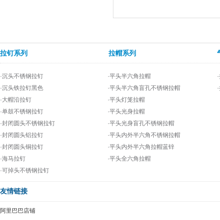
拉钉系列
拉帽系列
·沉头不锈钢拉钉
·平头半六角拉帽
·沉头铁拉钉黑色
·平头半六角盲孔不锈钢拉帽
·大帽沿拉钉
·平头灯笼拉帽
·单鼓不锈钢拉钉
·平头光身拉帽
·封闭圆头不锈钢拉钉
·平头光身盲孔不锈钢拉帽
·封闭圆头铝拉钉
·平头内外半六角不锈钢拉帽
·封闭圆头铜拉钉
·平头内外半六角拉帽蓝锌
·海马拉钉
·平头全六角拉帽
·可掉头不锈钢拉钉
友情链接
阿里巴巴店铺