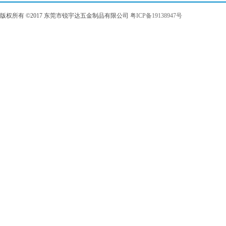
版权所有 ©2017 东莞市锐宇达五金制品有限公司
粤ICP备19138947号