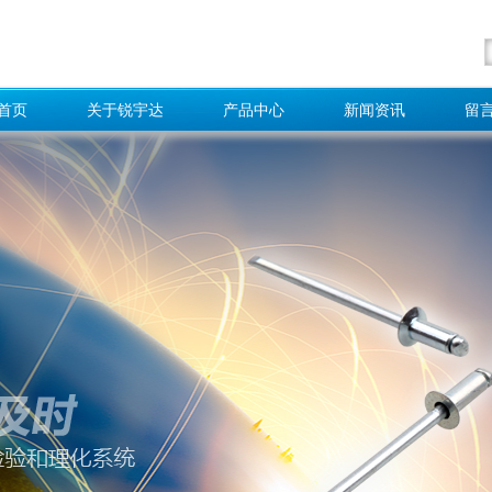
首页
关于锐宇达
产品中心
新闻资讯
留