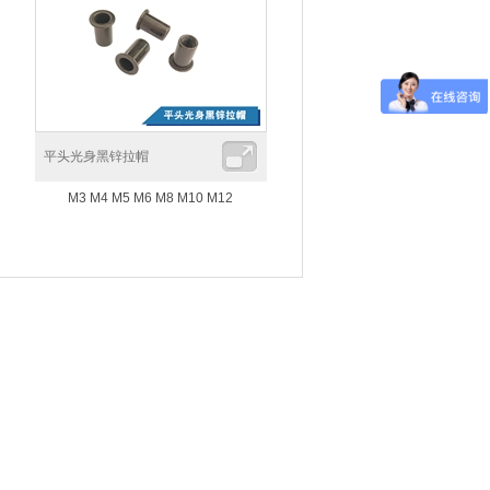
平头光身黑锌拉帽
M3 M4 M5 M6 M8 M10 M12