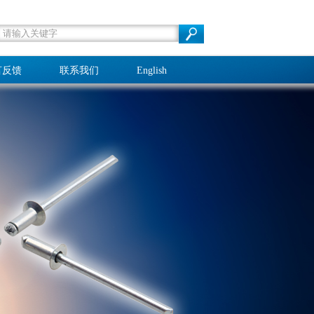
言反馈
联系我们
English