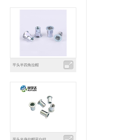
平头半四角拉帽
平头光身拉帽蓝白锌