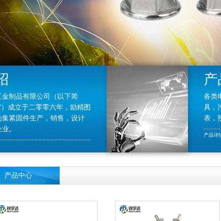
绍
产
五金制品有限公司（以下简
各类
”）成立于二零零六年，励精图
具，
为集紧固件生产，销售，设计
表，
企业。
产品详情
产品中心